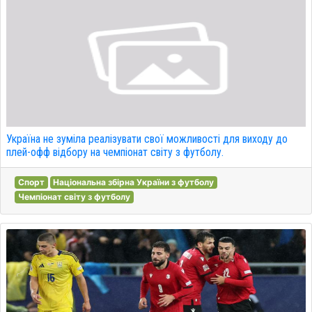
Україна не зуміла реалізувати свої можливості для виходу до
плей-офф відбору на чемпіонат світу з футболу.
Спорт
Національна збірна України з футболу
Чемпіонат світу з футболу