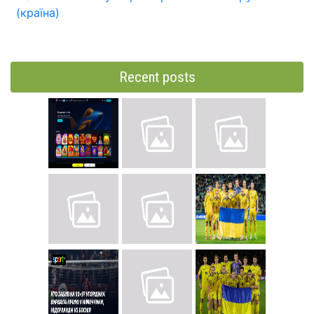
(країна)
Recent posts