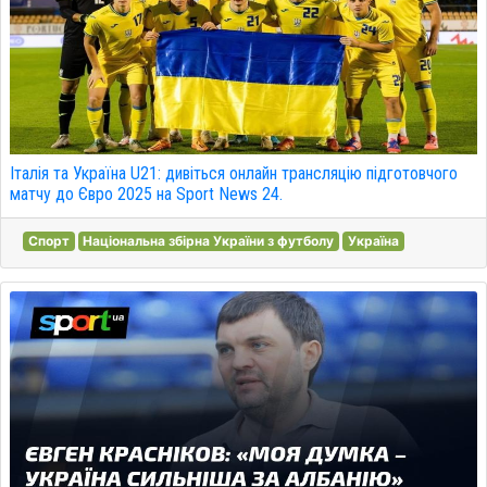
Італія та Україна U21: дивіться онлайн трансляцію підготовчого
матчу до Євро 2025 на Sport News 24.
Спорт
Національна збірна України з футболу
Україна