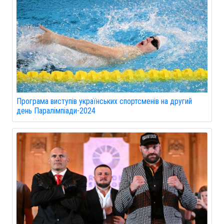
Програма виступів українських спортсменів на другий
день Паралімпіади-2024