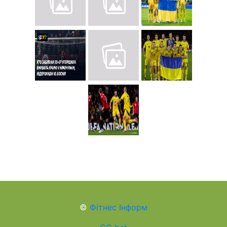
©
Фітнес Інформ