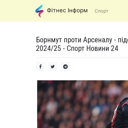
Фітнес Інформ
Спорт
Борнмут проти Арсеналу - під
2024/25 - Спорт Новини 24