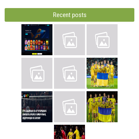
Recent posts