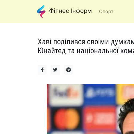
Фітнес Інформ
Спорт
Хаві поділився своїми думка
Юнайтед та національної ком