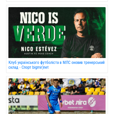
Клуб українського футболіста в МЛС оновив тренерський
склад - Спорт bigmir)net