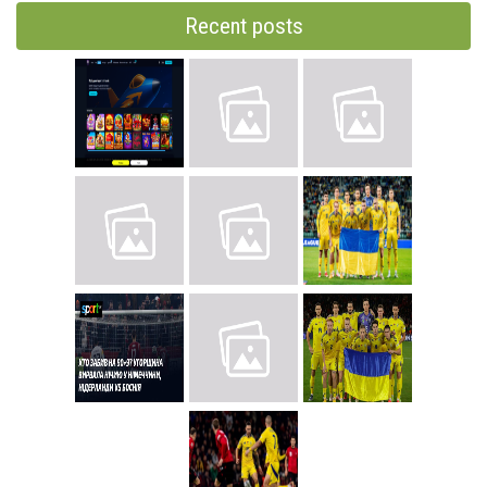
Recent posts