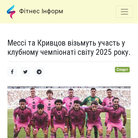
Фітнес Інформ
Мессі та Кривцов візьмуть участь у
клубному чемпіонаті світу 2025 року.
Спорт