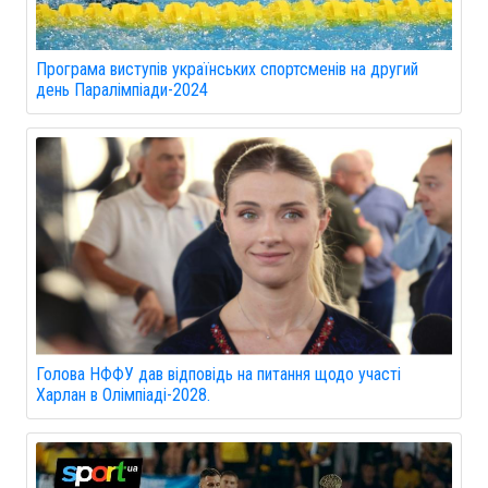
Програма виступів українських спортсменів на другий
день Паралімпіади-2024
Голова НФФУ дав відповідь на питання щодо участі
Харлан в Олімпіаді-2028.