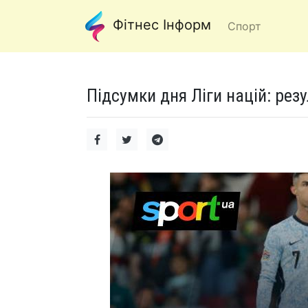
Фітнес Інформ
Спорт
Підсумки дня Ліги націй: резу