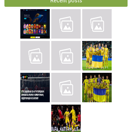
Recent posts