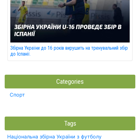
Збірна України до 16 років вирушить на тренувальний збір
до Іспанії.
Categories
Спорт
Tags
Національна збірна України з футболу