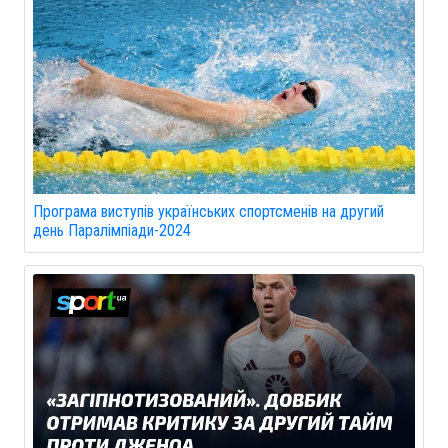
Програма виступів українських спортсменів на другий
день Паралімпіади-2024