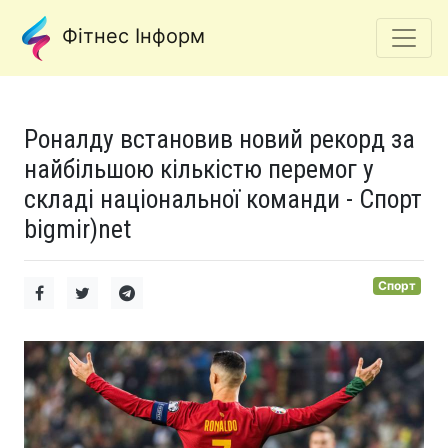
Фітнес Інформ
Роналду встановив новий рекорд за
найбільшою кількістю перемог у
складі національної команди - Спорт
bigmir)net
Спорт