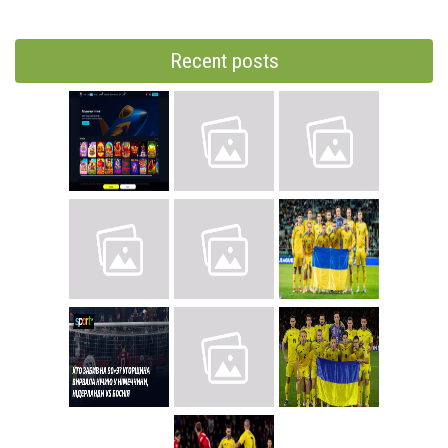
Recent posts