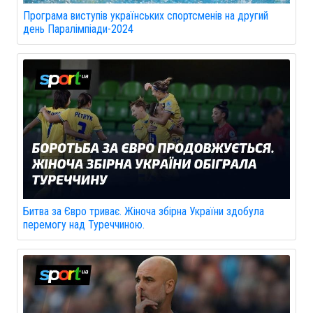
Програма виступів українських спортсменів на другий
день Паралімпіади-2024
Битва за Євро триває. Жіноча збірна України здобула
перемогу над Туреччиною.