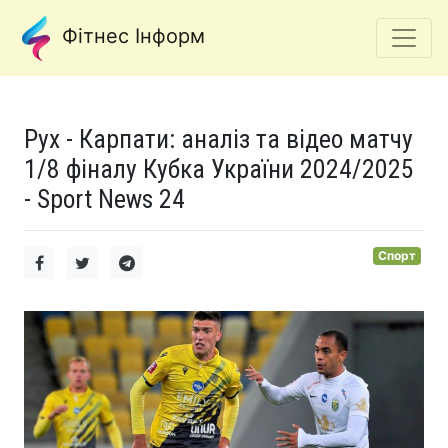
Фітнес Інформ
Рух - Карпати: аналіз та відео матчу
1/8 фіналу Кубка України 2024/2025
- Sport News 24
Спорт