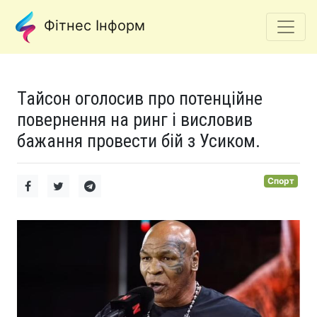
Фітнес Інформ
Тайсон оголосив про потенційне
повернення на ринг і висловив
бажання провести бій з Усиком.
Спорт