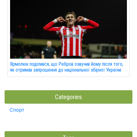
Ярмолюк поділився, що Ребров озвучив йому після того,
як отримав запрошення до національної збірної України.
Categories
Спорт