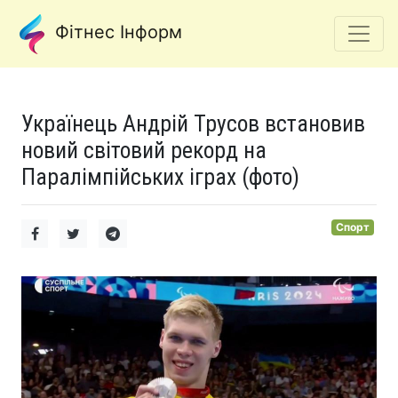
Фітнес Інформ
Українець Андрій Трусов встановив
новий світовий рекорд на
Паралімпійських іграх (фото)
Спорт