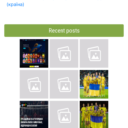
(країна)
Recent posts