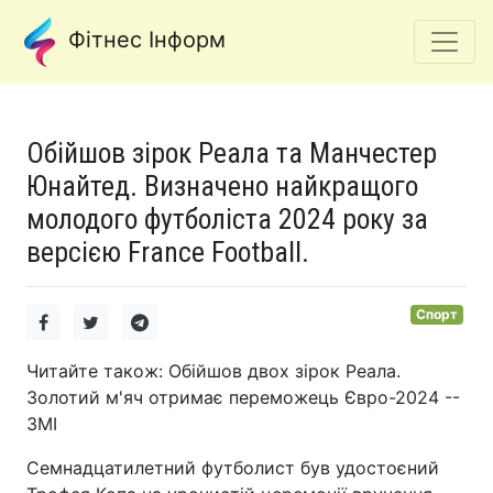
Фітнес Інформ
Обійшов зірок Реала та Манчестер
Юнайтед. Визначено найкращого
молодого футболіста 2024 року за
версією France Football.
Спорт
Читайте також: Обійшов двох зірок Реала.
Золотий м'яч отримає переможець Євро-2024 --
ЗМІ
Семнадцатилетний футболист був удостоєний