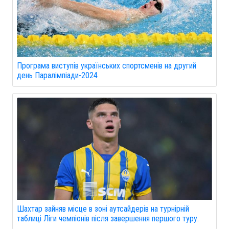
Програма виступів українських спортсменів на другий
день Паралімпіади-2024
Шахтар зайняв місце в зоні аутсайдерів на турнірній
таблиці Ліги чемпіонів після завершення першого туру.