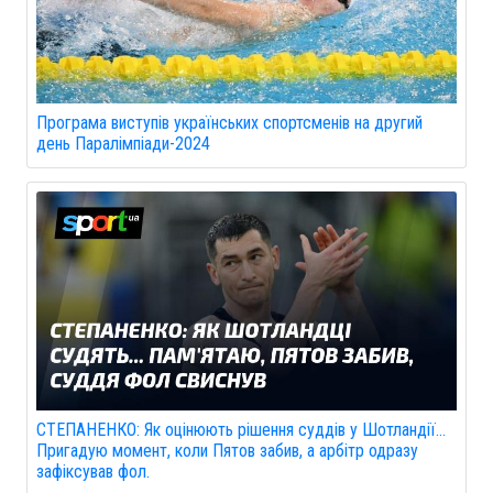
Програма виступів українських спортсменів на другий
день Паралімпіади-2024
СТЕПАНЕНКО: Як оцінюють рішення суддів у Шотландії...
Пригадую момент, коли Пятов забив, а арбітр одразу
зафіксував фол.