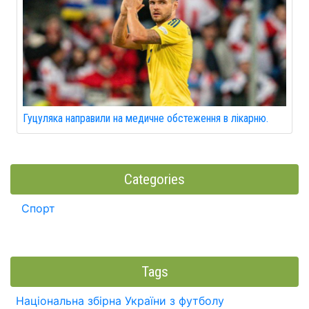
Гуцуляка направили на медичне обстеження в лікарню.
Categories
Спорт
Tags
Національна збірна України з футболу