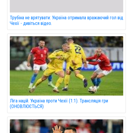
Трубіна не врятувати: Україна отримала вражаючий гол від
Чехії - дивіться відео.
Ліга націй. Україна проти Чехії (1:1). Трансляція гри
(ОНОВЛЮЄТЬСЯ)