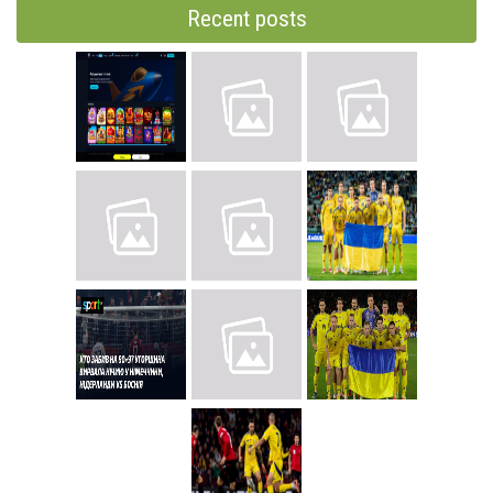
Recent posts