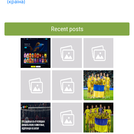
(країна)
Recent posts