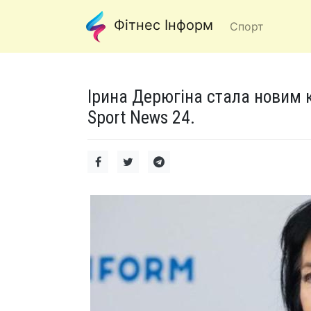
Фітнес Інформ
Спорт
Ірина Дерюгіна стала новим к
Sport News 24.