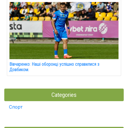
Вівчаренко: Наші оборонці успішно справилися з
Довбиком.
Categories
Спорт